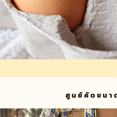
ศูนย์คัดขนา