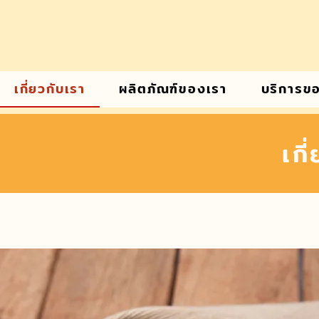
เกี่ยวกับเรา
ผลิตภัณฑ์ของเรา
บริการข
เกี