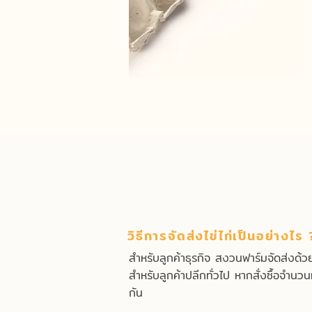
วิธีการจัดส่งไข่ไก่เป็นอย่างไร 
สำหรับลูกค้าธุรกิจ สงวนฟาร์มจัดส่งด้ว
สำหรับลูกค้าปลีกทั่วไป หากสั่งซื้อจำนว
กัน