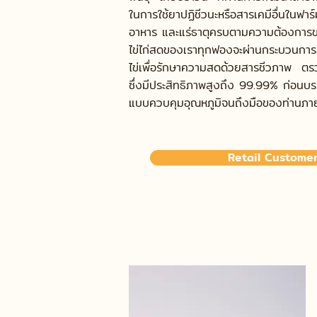
ในการใช้ยาปฏิชีวนะหรือสารเคมีอื่นในฟาร์
อาหาร และแร่ธาตุครบตามความต้องการขอ
ไข่ไก่สดของเราทุกฟองจะผ่านกระบวนการล
ไข่เพื่อรักษาความสดด้วยสารชีวภาพ ตร
ซึ่งมีประสิทธิภาพสูงถึง 99.99% ก่อน
แบบควบคุมอุณหภูมิจนถึงมือของท่านภาย
Retail Customer 