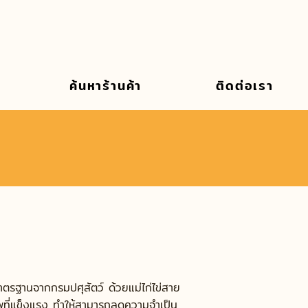
ค้นหาร้านค้า
ติดต่อเรา
ม
ตรฐานจากกรมปศุสัตว์ ด้วยแม่ไก่ไข่สาย
ภาพที่แข็งแรง ทำให้สามารถลดความจำเป็น