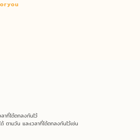
oryou
ลาที่ได้ตกลงกันไว้
ด้ ตามวัน และเวลาที่ได้ตกลงกันไว้เช่น