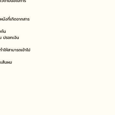
วิตามินอีในการ
หนังที่เกิดจากสาร
มกัน
่น ปรอทเงิน 
ทำให้สามารถเข้าไป
ะเส้นผม