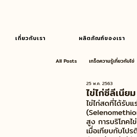
เกี่ยวกับเรา
ผลิตภัณฑ์ของเรา
All Posts
เกร็ดความรู้เกี่ยวกับไข่
25 พ.ค. 2563
ไข่ไก่ซีลีเนียม
ไข่ไก่สดที่ได้รับ
(Selenomethion
สูง การบริโภคไข่
เมื่อเทียบกับโปรต