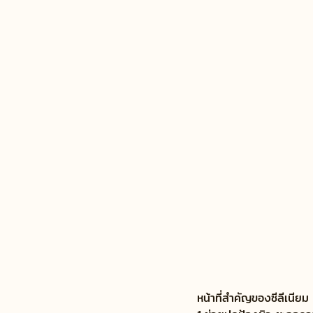
หน้าที่สำคัญของซีลีเนียม 