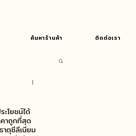
ค้นหาร้านค้า
ติดต่อเรา
 
ะโยชน์ได้
คาถูกที่สุด
ธาตุซีลีเนียม