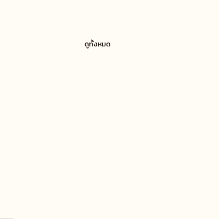
ดูทั้งหมด