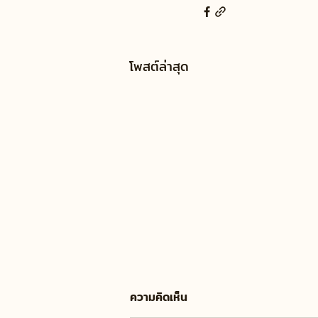
โพสต์ล่าสุด
ความคิดเห็น