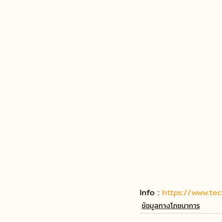
Info : 
https://www.te
ข้อมูลทางโภชนาการ